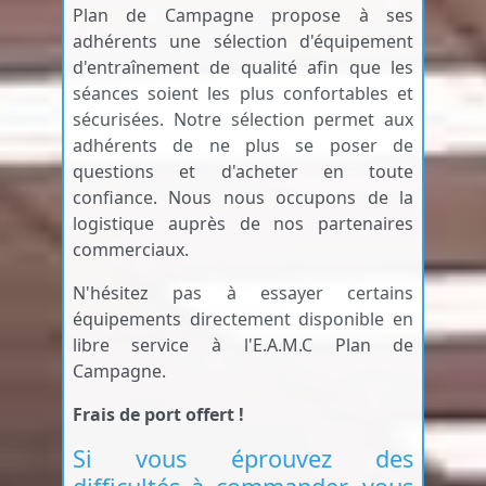
Plan de Campagne propose à ses
adhérents une sélection d'équipement
d'entraînement de qualité afin que les
séances soient les plus confortables et
sécurisées. Notre sélection permet aux
adhérents de ne plus se poser de
questions et d'acheter en toute
confiance. Nous nous occupons de la
logistique auprès de nos partenaires
commerciaux.
N'hésitez pas à essayer certains
équipements directement disponible en
libre service à l'E.A.M.C Plan de
Campagne.
Frais de port offert !
Si vous éprouvez des